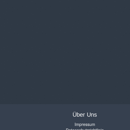
Über Uns
Impressum