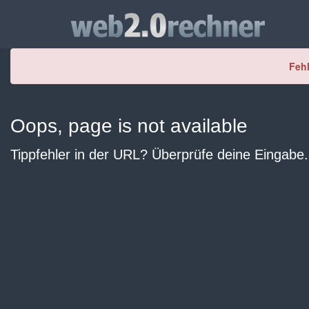
Fehl
Oops, page is not available
Tippfehler in der URL? Überprüfe deine Eingabe.