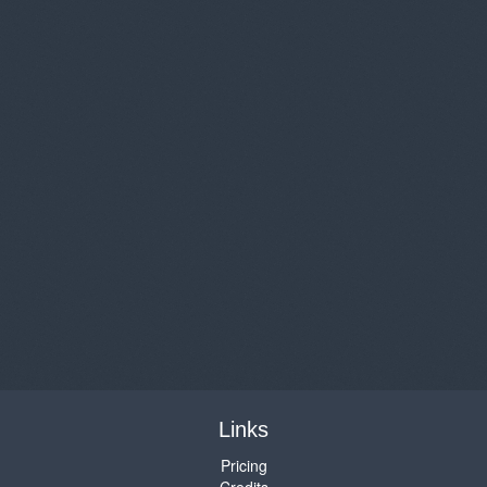
Links
Pricing