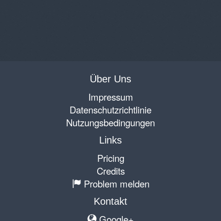
Über Uns
Impressum
Datenschutzrichtlinie
Nutzungsbedingungen
Links
Pricing
Credits
Problem melden
Kontakt
Google+