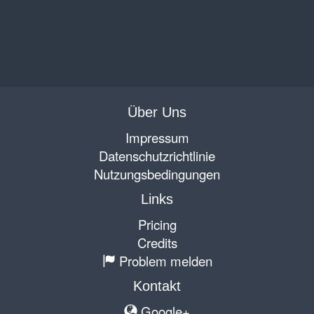
Über Uns
Impressum
Datenschutzrichtlinie
Nutzungsbedingungen
Links
Pricing
Credits
Problem melden
Kontakt
Google+