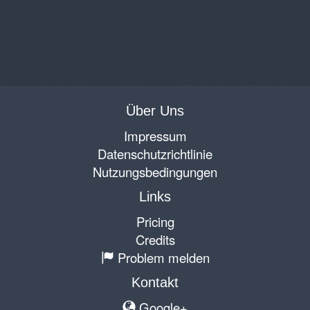
Über Uns
Impressum
Datenschutzrichtlinie
Nutzungsbedingungen
Links
Pricing
Credits
Problem melden
Kontakt
Google+