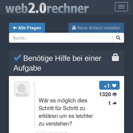
Alle Fragen
Neue Antwort erstellen
Benötige Hilfe bei einer
Aufgabe
+1
1320
Wär es möglich dies
1
Schritt für Schritt zu
erklären um es leichter
zu verstehen?