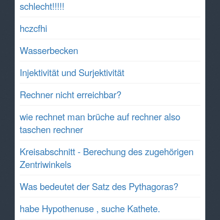
schlecht!!!!!
hczcfhi
Wasserbecken
Injektivität und Surjektivität
Rechner nicht erreichbar?
wie rechnet man brüche auf rechner also
taschen rechner
Kreisabschnitt - Berechung des zugehörigen
Zentriwinkels
Was bedeutet der Satz des Pythagoras?
habe Hypothenuse , suche Kathete.