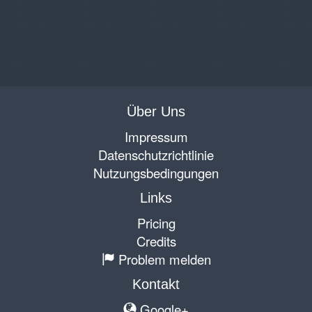
Über Uns
Impressum
Datenschutzrichtlinie
Nutzungsbedingungen
Links
Pricing
Credits
Problem melden
Kontakt
Google+