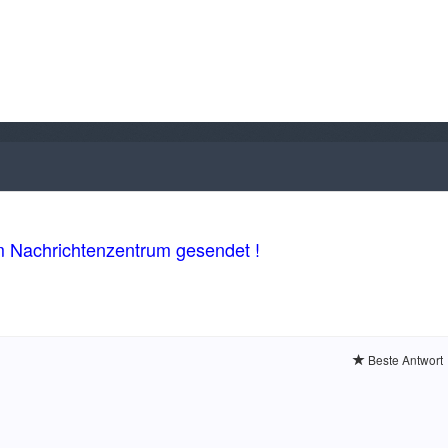
m Nachrichtenzentrum gesendet !
Beste Antwort