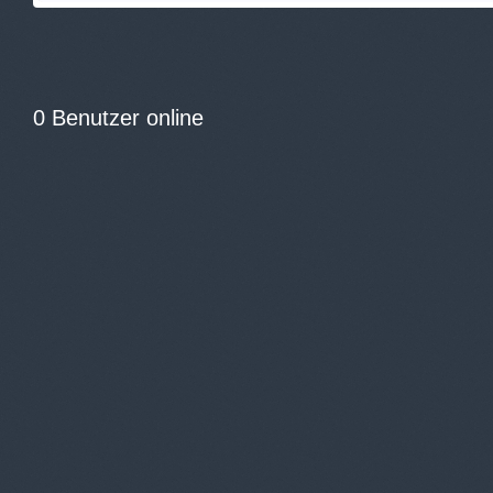
0 Benutzer online