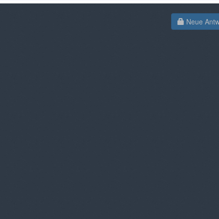
Neue Antwo