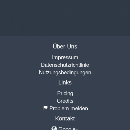
Über Uns
Impressum
Datenschutzrichtlinie
Nutzungsbedingungen
Links
Pricing
Credits
Problem melden
Kontakt
Google+