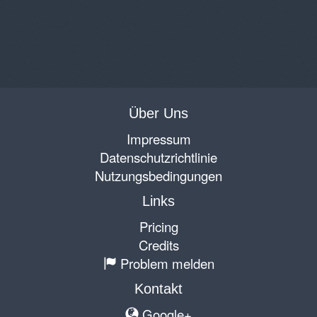
Über Uns
Impressum
Datenschutzrichtlinie
Nutzungsbedingungen
Links
Pricing
Credits
Problem melden
Kontakt
Google+