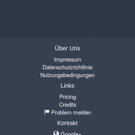
Über Uns
Impressum
Datenschutzrichtlinie
Nutzungsbedingungen
Links
Pricing
Credits
Problem melden
Kontakt
Google+