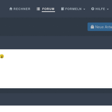
RECHNER
FORUM
FORMELN
HILFE
Neue Antwo