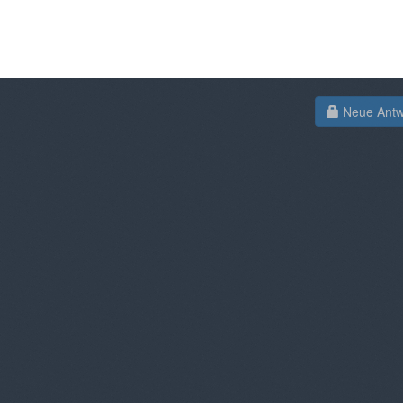
Neue Antwo