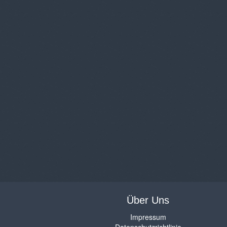
Über Uns
Impressum