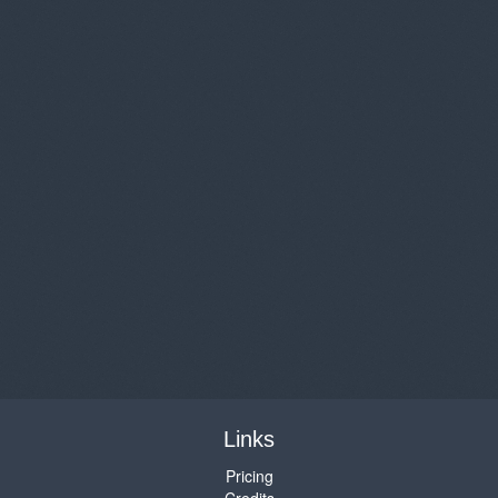
Links
Pricing