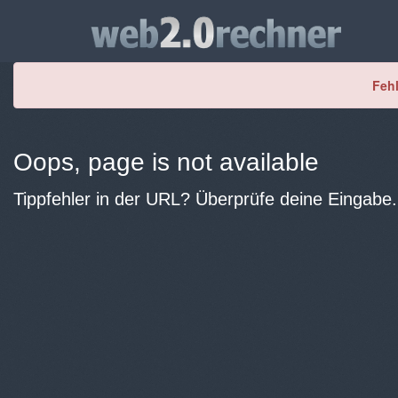
Fehl
Oops, page is not available
Tippfehler in der URL? Überprüfe deine Eingabe.