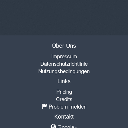
Über Uns
Impressum
Datenschutzrichtlinie
Nutzungsbedingungen
Links
Pricing
Credits
Problem melden
Kontakt
Google+