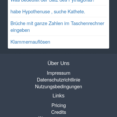
habe Hypothenuse , suche Kathete.
Brüche mit ganze Zahlen im Taschenrechner
eingeben
Klammernauflösen
Über Uns
Impressum
Datenschutzrichtlinie
Nutzungsbedingungen
Links
Pricing
Credits