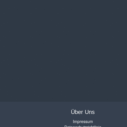
Über Uns
Impressum