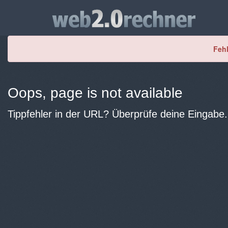
Fehl
Oops, page is not available
Tippfehler in der URL? Überprüfe deine Eingabe.