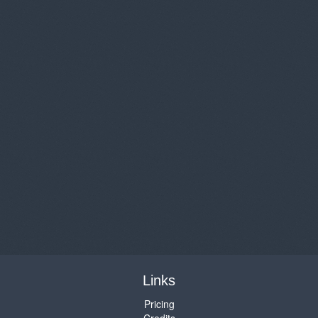
Links
Pricing