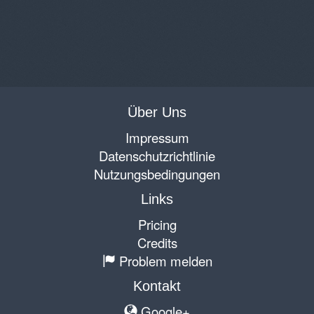
Über Uns
Impressum
Datenschutzrichtlinie
Nutzungsbedingungen
Links
Pricing
Credits
Problem melden
Kontakt
Google+