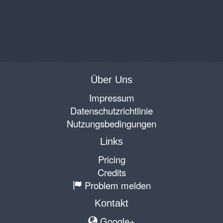
Über Uns
Impressum
Datenschutzrichtlinie
Nutzungsbedingungen
Links
Pricing
Credits
Problem melden
Kontakt
Google+