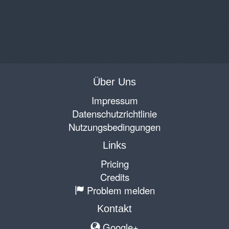
Über Uns
Impressum
Datenschutzrichtlinie
Nutzungsbedingungen
Links
Pricing
Credits
Problem melden
Kontakt
Google+