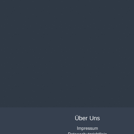
Über Uns
Impressum