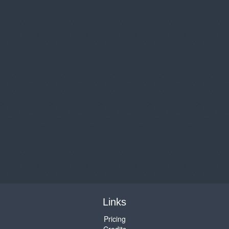
Links
Pricing