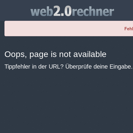
Fehl
Oops, page is not available
Tippfehler in der URL? Überprüfe deine Eingabe.