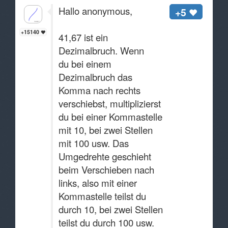
Hallo anonymous,
+5
+15140
41,67 ist ein
Dezimalbruch. Wenn
du bei einem
Dezimalbruch das
Komma nach rechts
verschiebst, multiplizierst
du bei einer Kommastelle
mit 10, bei zwei Stellen
mit 100 usw. Das
Umgedrehte geschieht
beim Verschieben nach
links, also mit einer
Kommastelle teilst du
durch 10, bei zwei Stellen
teilst du durch 100 usw.