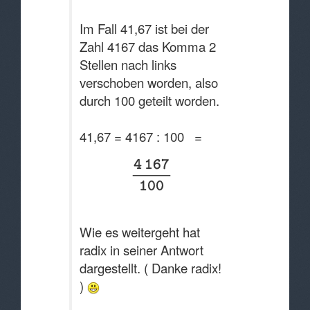
Im Fall 41,67 ist bei der
Zahl 4167 das Komma 2
Stellen nach links
verschoben worden, also
durch 100 geteilt worden.
41,67 = 4167 : 100 =
Wie es weitergeht hat
radix in seiner Antwort
dargestellt. ( Danke radix!
)