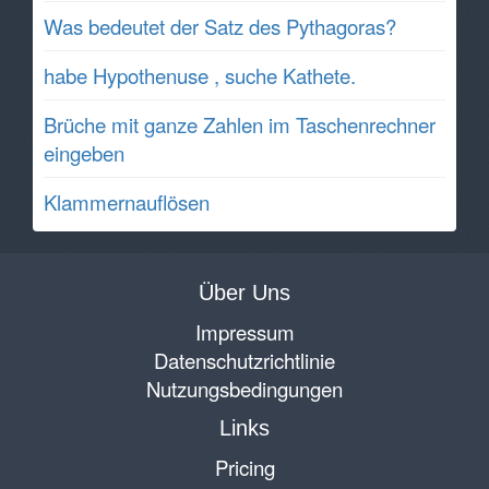
Was bedeutet der Satz des Pythagoras?
habe Hypothenuse , suche Kathete.
Brüche mit ganze Zahlen im Taschenrechner
eingeben
Klammernauflösen
Über Uns
Impressum
Datenschutzrichtlinie
Nutzungsbedingungen
Links
Pricing