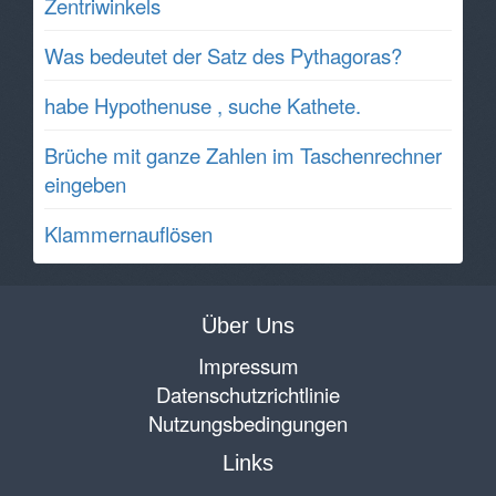
Zentriwinkels
Was bedeutet der Satz des Pythagoras?
habe Hypothenuse , suche Kathete.
Brüche mit ganze Zahlen im Taschenrechner
eingeben
Klammernauflösen
Über Uns
Impressum
Datenschutzrichtlinie
Nutzungsbedingungen
Links