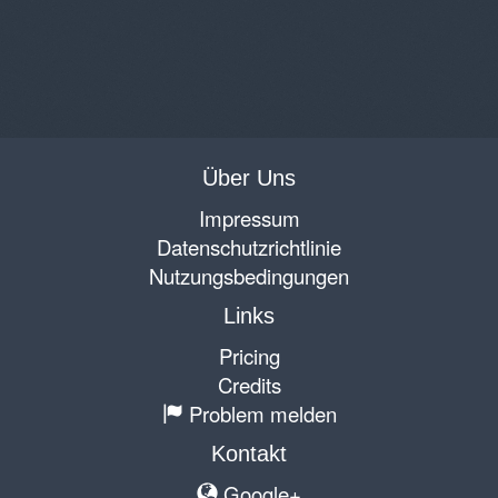
Über Uns
Impressum
Datenschutzrichtlinie
Nutzungsbedingungen
Links
Pricing
Credits
Problem melden
Kontakt
Google+