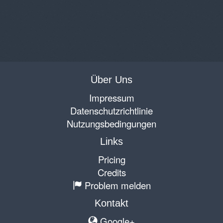
Über Uns
Impressum
Datenschutzrichtlinie
Nutzungsbedingungen
Links
Pricing
Credits
Problem melden
Kontakt
Google+