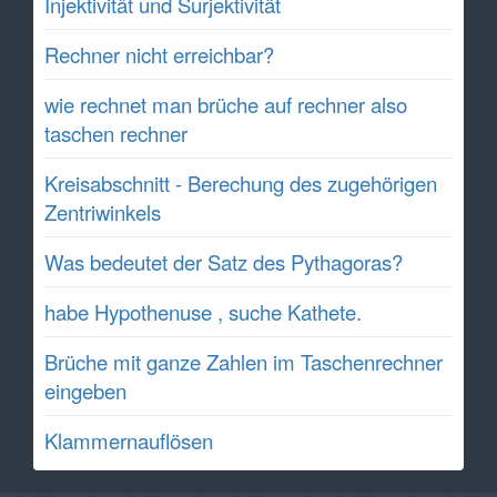
Injektivität und Surjektivität
Rechner nicht erreichbar?
wie rechnet man brüche auf rechner also
taschen rechner
Kreisabschnitt - Berechung des zugehörigen
Zentriwinkels
Was bedeutet der Satz des Pythagoras?
habe Hypothenuse , suche Kathete.
Brüche mit ganze Zahlen im Taschenrechner
eingeben
Klammernauflösen