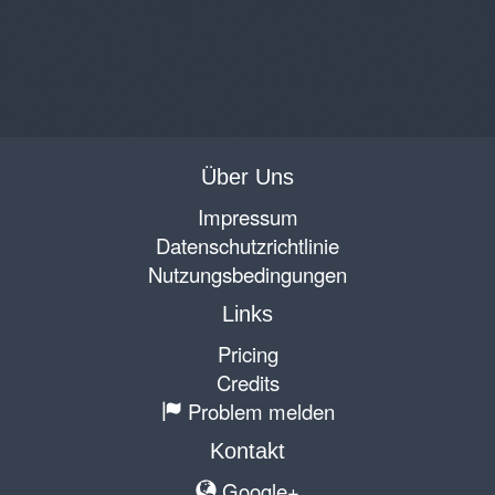
Über Uns
Impressum
Datenschutzrichtlinie
Nutzungsbedingungen
Links
Pricing
Credits
Problem melden
Kontakt
Google+