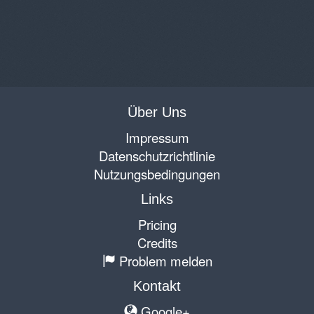
Über Uns
Impressum
Datenschutzrichtlinie
Nutzungsbedingungen
Links
Pricing
Credits
Problem melden
Kontakt
Google+