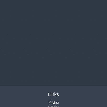
Links
Pricing