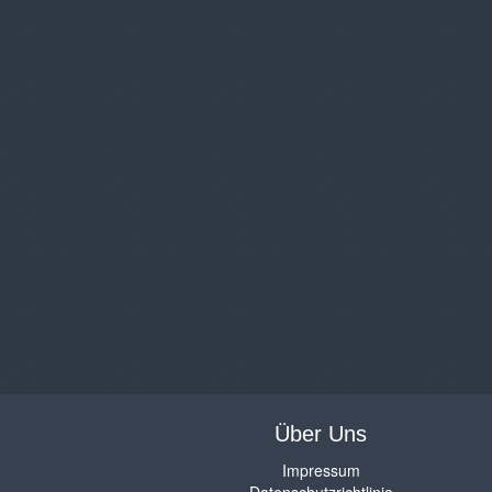
Über Uns
Impressum