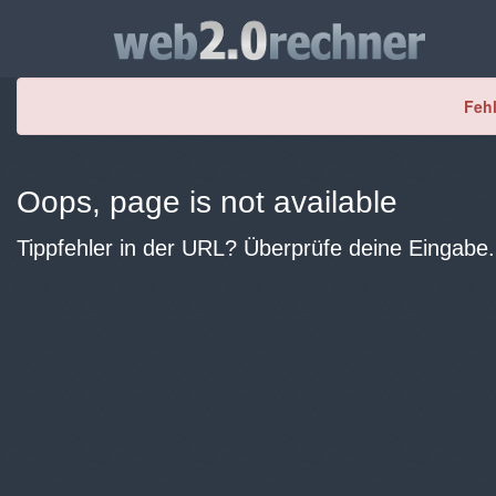
Fehl
Oops, page is not available
Tippfehler in der URL? Überprüfe deine Eingabe.