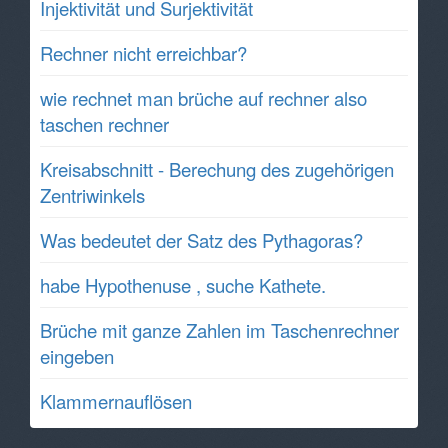
Injektivität und Surjektivität
Rechner nicht erreichbar?
wie rechnet man brüche auf rechner also
taschen rechner
Kreisabschnitt - Berechung des zugehörigen
Zentriwinkels
Was bedeutet der Satz des Pythagoras?
habe Hypothenuse , suche Kathete.
Brüche mit ganze Zahlen im Taschenrechner
eingeben
Klammernauflösen