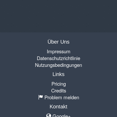
Über Uns
Impressum
Datenschutzrichtlinie
Nutzungsbedingungen
Links
Pricing
Credits
Problem melden
Kontakt
Google+