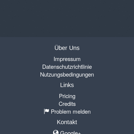
Über Uns
Impressum
Datenschutzrichtlinie
Nutzungsbedingungen
Links
Pricing
Credits
Problem melden
Kontakt
Google+