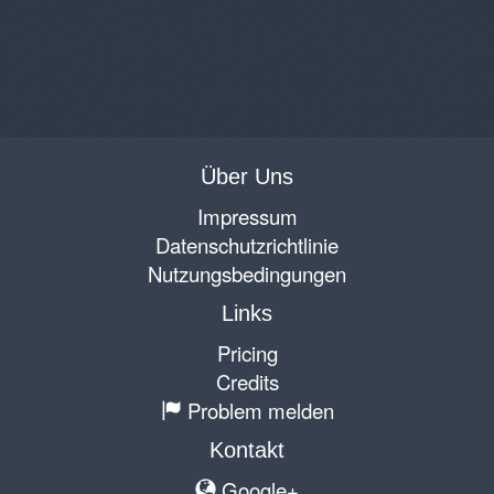
Über Uns
Impressum
Datenschutzrichtlinie
Nutzungsbedingungen
Links
Pricing
Credits
Problem melden
Kontakt
Google+