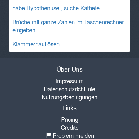
habe Hypothenuse , suche Kathete.
Brüche mit ganze Zahlen im Taschenrechner
eingeben
Klammernauflösen
Über Uns
Impressum
Datenschutzrichtlinie
Nutzungsbedingungen
Links
Pricing
Credits
Problem melden