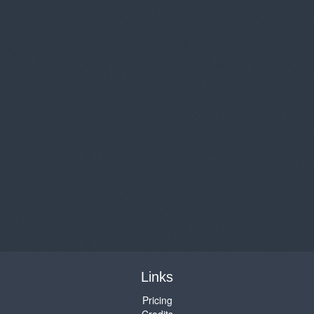
Links
Pricing