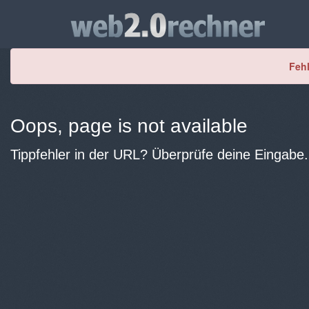
Fehl
Oops, page is not available
Tippfehler in der URL? Überprüfe deine Eingabe.