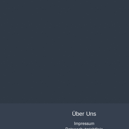
Über Uns
Impressum