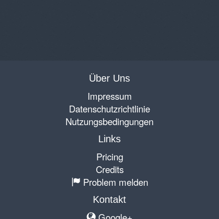
Über Uns
Impressum
Datenschutzrichtlinie
Nutzungsbedingungen
Links
Pricing
Credits
Problem melden
Kontakt
Google+