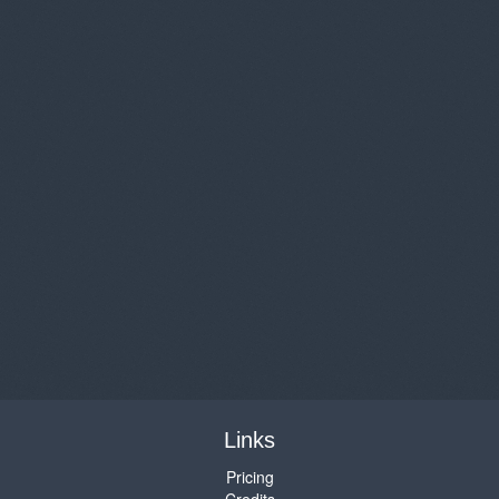
Links
Pricing