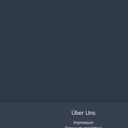
Über Uns
Impressum