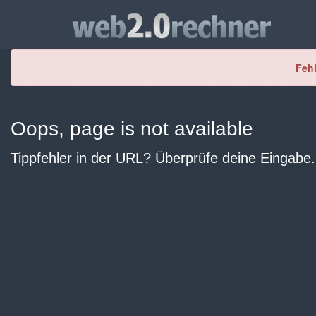
Fehl
Oops, page is not available
Tippfehler in der URL? Überprüfe deine Eingabe.