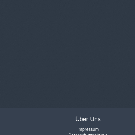
Über Uns
Impressum