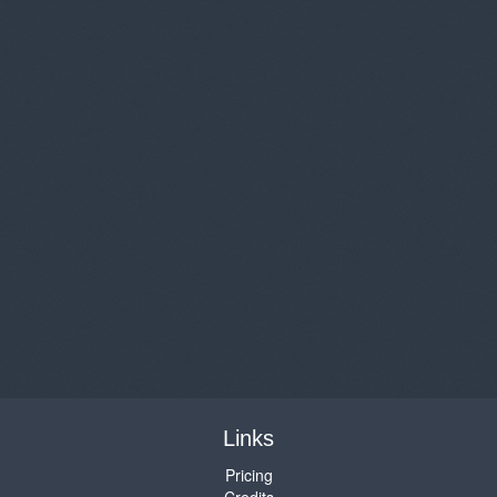
Links
Pricing