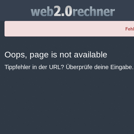
Fehl
Oops, page is not available
Tippfehler in der URL? Überprüfe deine Eingabe.