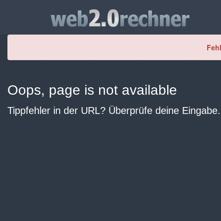
Fehl
Oops, page is not available
Tippfehler in der URL? Überprüfe deine Eingabe.