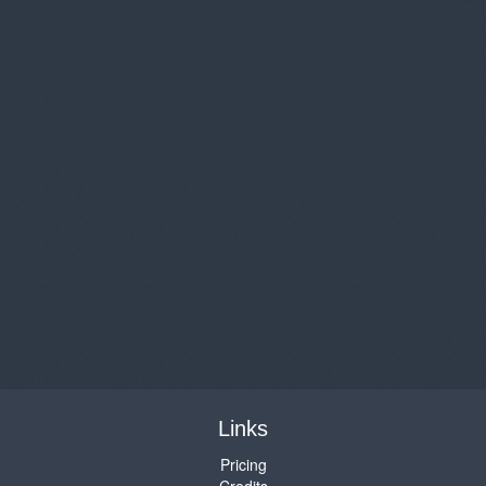
Links
Pricing