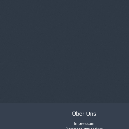
Über Uns
Impressum