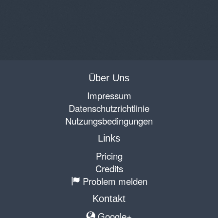
Über Uns
Impressum
Datenschutzrichtlinie
Nutzungsbedingungen
Links
Pricing
Credits
Problem melden
Kontakt
Google+