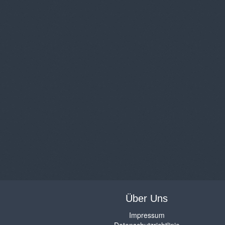
Über Uns
Impressum