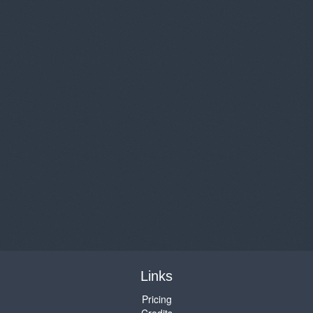
Links
Pricing