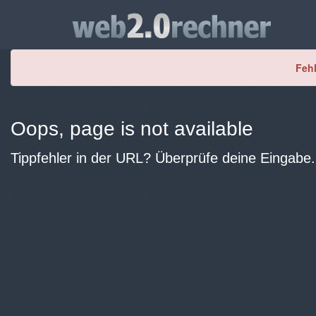
Fehl
Oops, page is not available
Tippfehler in der URL? Überprüfe deine Eingabe.