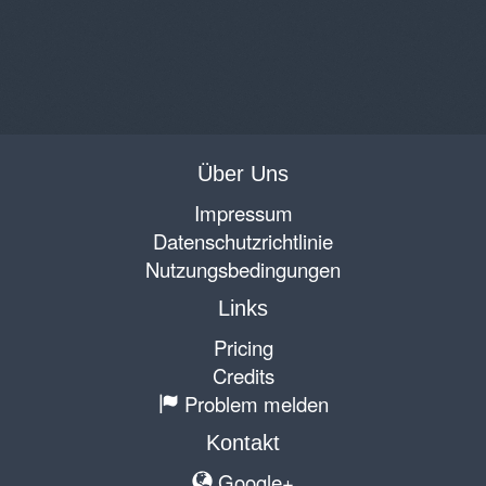
Über Uns
Impressum
Datenschutzrichtlinie
Nutzungsbedingungen
Links
Pricing
Credits
Problem melden
Kontakt
Google+