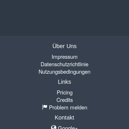
Über Uns
Impressum
Datenschutzrichtlinie
Nutzungsbedingungen
Links
Pricing
Credits
Problem melden
Kontakt
Google+