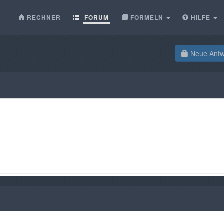
RECHNER
FORUM
FORMELN
HILFE
Neue Antwo