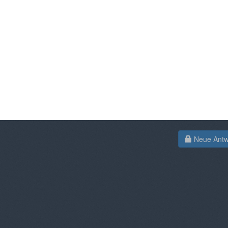
Neue Antwo