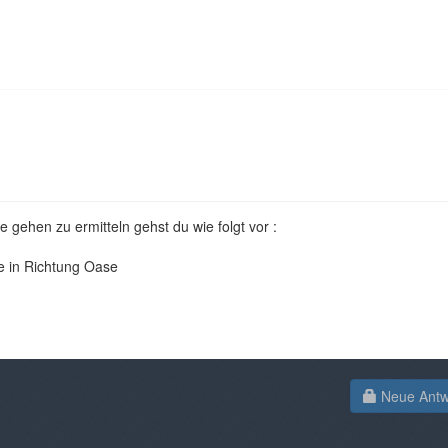
e gehen zu ermitteln gehst du wie folgt vor :
ne in Richtung Oase
Neue Antwo