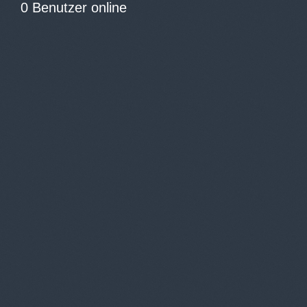
0 Benutzer online