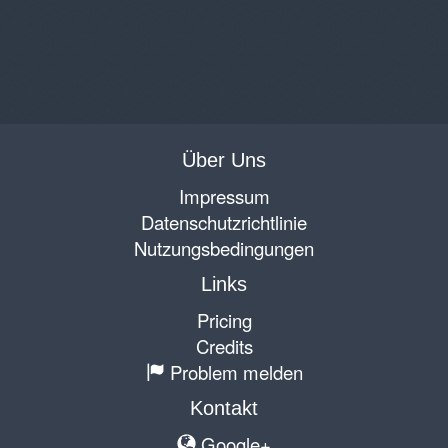
Über Uns
Impressum
Datenschutzrichtlinie
Nutzungsbedingungen
Links
Pricing
Credits
Problem melden
Kontakt
Google+