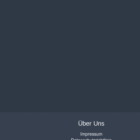
Über Uns
Impressum