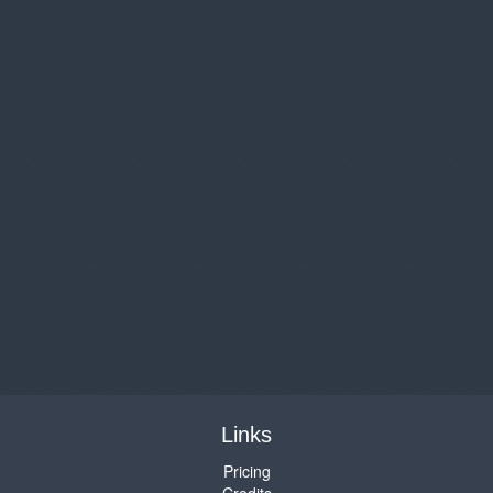
Links
Pricing