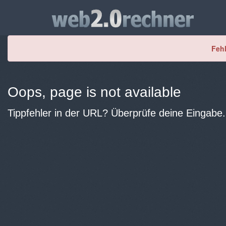
Fehl
Oops, page is not available
Tippfehler in der URL? Überprüfe deine Eingabe.