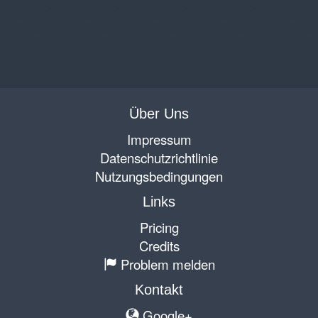
Über Uns
Impressum
Datenschutzrichtlinie
Nutzungsbedingungen
Links
Pricing
Credits
Problem melden
Kontakt
Google+