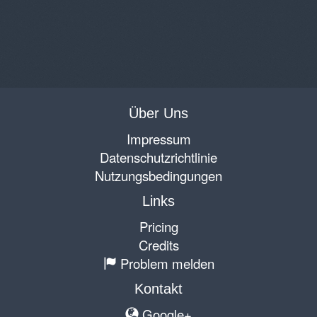
Über Uns
Impressum
Datenschutzrichtlinie
Nutzungsbedingungen
Links
Pricing
Credits
Problem melden
Kontakt
Google+