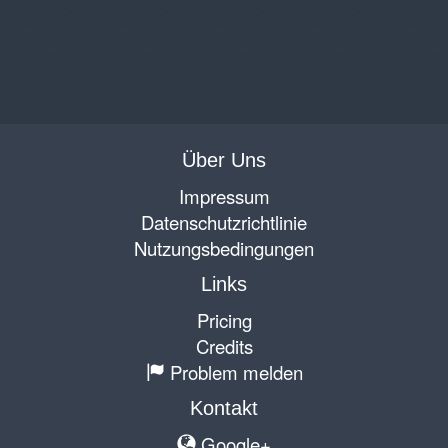
Über Uns
Impressum
Datenschutzrichtlinie
Nutzungsbedingungen
Links
Pricing
Credits
Problem melden
Kontakt
Google+