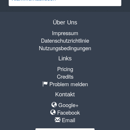
Über Uns
Impressum
Datenschutzrichtlinie
Nutzungsbedingungen
Links
Pricing
Credits
Problem melden
Kontakt
Google+
Facebook
Email