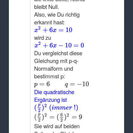
bleibt Null.
Also, wie Du richtig
erkannt hast:
wird zu
Du
vergleichst diese
Gleichung mit p-q-
Normalform und
bestimmst p:
Die quadratische
Ergänzung ist
Sie wird auf beiden