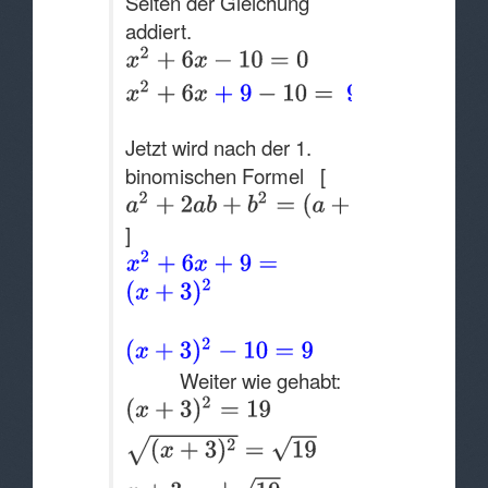
Seiten der Gleichung
addiert.
Jetzt wird nach der 1.
binomischen Formel [
]
Weiter wie gehabt: