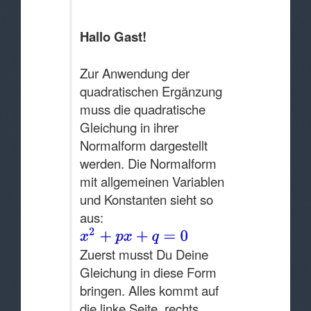
Hallo Gast!
Zur Anwendung der
quadratischen Ergänzung
muss die quadratische
Gleichung in ihrer
Normalform dargestellt
werden. Die Normalform
mit allgemeinen Variablen
und Konstanten sieht so
aus:
Zuerst musst Du Deine
Gleichung in diese Form
bringen. Alles kommt auf
die linke Seite, rechts