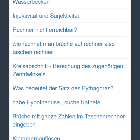
Wasserbecken
Injektivität und Surjektivität
Rechner nicht erreichbar?
wie rechnet man brüche auf rechner also
taschen rechner
Kreisabschnitt - Berechung des zugehörigen
Zentriwinkels
Was bedeutet der Satz des Pythagoras?
habe Hypothenuse , suche Kathete.
Brüche mit ganze Zahlen im Taschenrechner
eingeben
Klammernauflösen