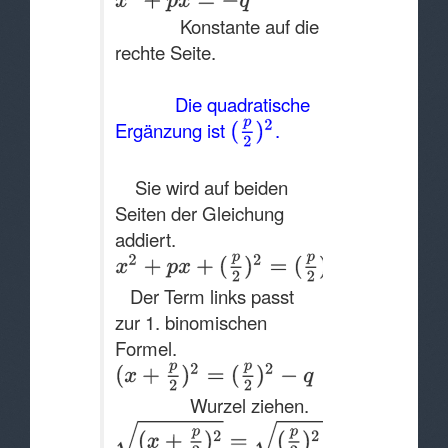
Konstante auf die
rechte Seite.
Die quadratische
Ergänzung ist
.
Sie wird auf beiden
Seiten der Gleichung
addiert.
Der Term links passt
zur 1. binomischen
Formel.
Wurzel ziehen.