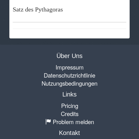
Satz des Pythagoras
Über Uns
Impressum
Datenschutzrichtlinie
Nutzungsbedingungen
Links
Pricing
Credits
Problem melden
Kontakt